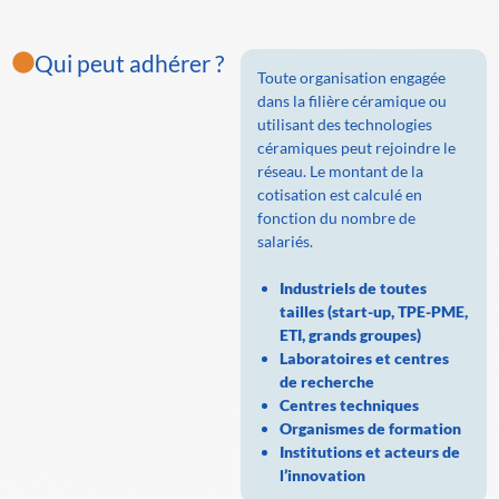
Qui peut adhérer ?
Toute organisation engagée
dans la filière céramique ou
utilisant des technologies
céramiques peut rejoindre le
réseau. Le montant de la
cotisation est calculé en
fonction du nombre de
salariés.
Industriels de toutes
tailles (start-up, TPE-PME,
ETI, grands groupes)
Laboratoires et centres
de recherche
Centres techniques
Organismes de formation
Institutions et acteurs de
l’innovation