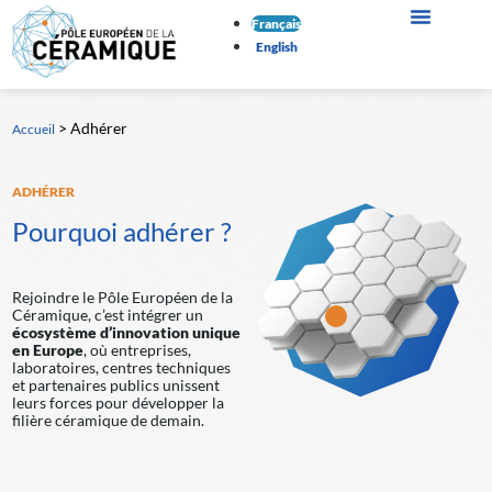
Français
English
>
Adhérer
Accueil
ADHÉRER
Pourquoi adhérer ?
Rejoindre le Pôle Européen de la
Céramique, c’est intégrer un
écosystème d’innovation unique
en Europe
, où entreprises,
laboratoires, centres techniques
et partenaires publics unissent
leurs forces pour développer la
filière céramique de demain.