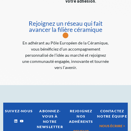
votre adhésion.
Rejoignez un réseau qui fait
avancer la filière céramique
En adhérant au Pôle Européen de la Céramique,
vous bénéficiez d’un accompagnement
personnalisé de l’idée au marché et rejoignez
une communauté engagée, innovante et tournée
vers l’avenir.
SUIVEZ-NOUS
ABONNEZ-
REJOIGNEZ
CONTACTEZ
VOUS À
NOS
NOTRE ÉQUIPE
NOTRE
ADHÉRENTS
NOUS ÉCRIRE >
NEWSLETTER