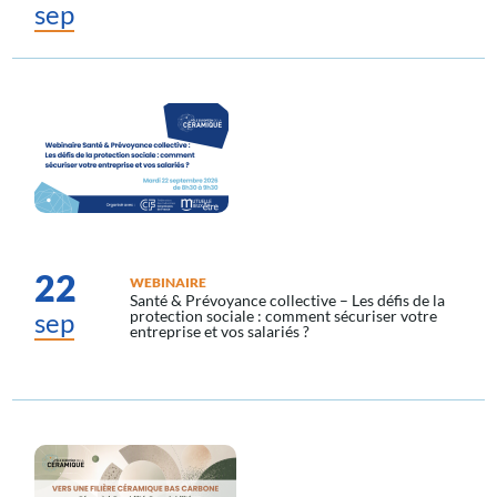
sep
22
WEBINAIRE
Santé & Prévoyance collective – Les défis de la
sep
protection sociale : comment sécuriser votre
entreprise et vos salariés ?