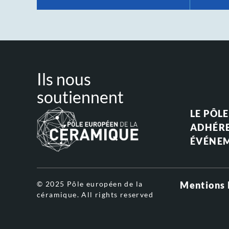
Ils nous
soutiennent
LE PÔLE
ADHÉR
ÉVÉNE
© 2025 Pôle européen de la
Mentions 
céramique. All rights reserved