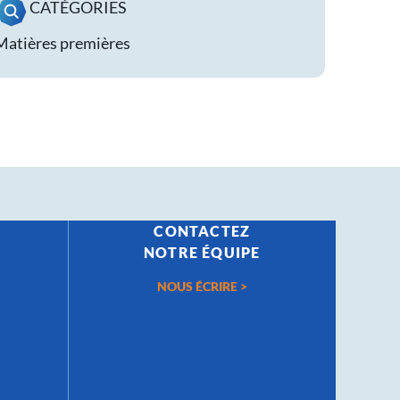
CATÉGORIES
Matières premières
CONTACTEZ
S
NOTRE ÉQUIPE
NOUS ÉCRIRE >