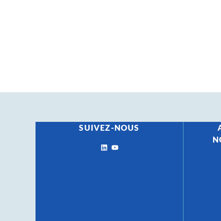
SUIVEZ-NOUS
N