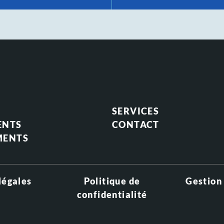
SERVICES
ENTS
CONTACT
MENTS
légales
Politique de
Gestion
confidentialité