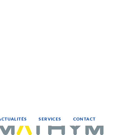
ACTUALITÉS
SERVICES
CONTACT