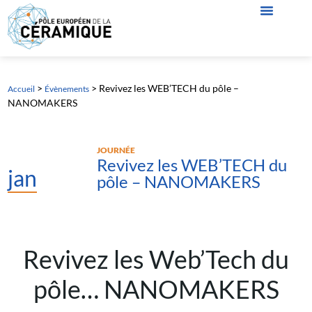
>
>
Revivez les WEB’TECH du pôle –
Accueil
Évènements
NANOMAKERS
JOURNÉE
Revivez les WEB’TECH du
jan
pôle – NANOMAKERS
Revivez les Web’Tech du
pôle… NANOMAKERS