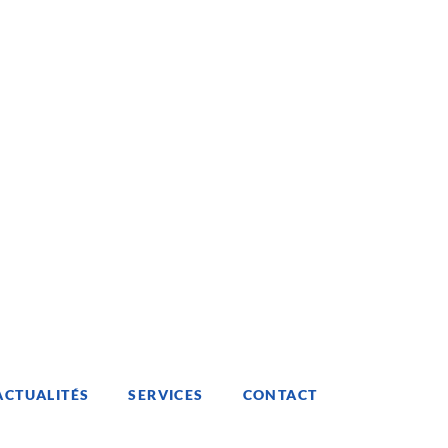
ACTUALITÉS
SERVICES
CONTACT