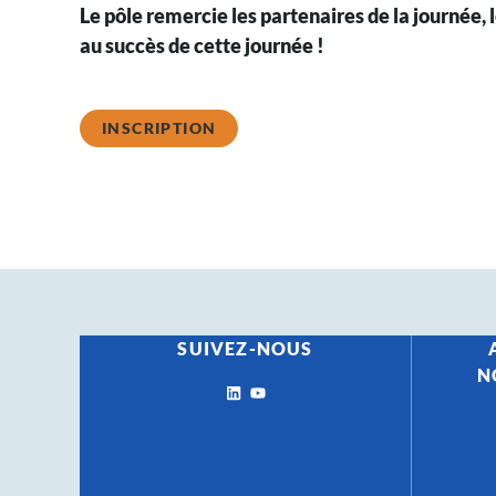
Le pôle remercie les partenaires de la journée, 
au succès de cette journée !
INSCRIPTION
SUIVEZ-NOUS
N