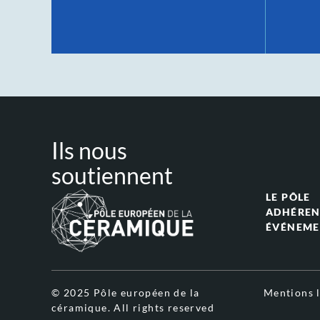
Ils nous
soutiennent
LE PÔLE
ADHÉREN
ÉVÉNEME
© 2025 Pôle européen de la
Mentions l
céramique. All rights reserved