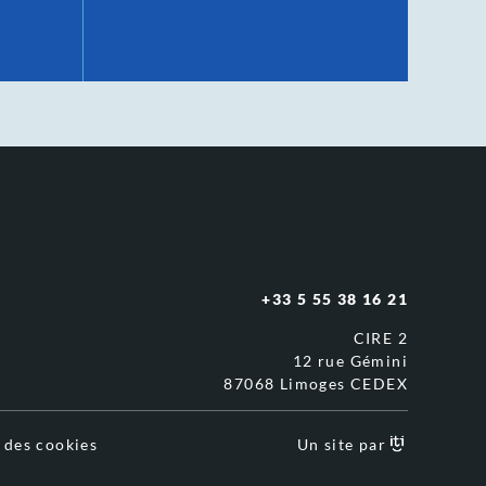
+33 5 55 38 16 21
CIRE 2
12 rue Gémini
87068 Limoges CEDEX
 des cookies
Un site par