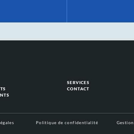
SERVICES
TS
CONTACT
NTS
égales
Politique de confidentialité
Gestion