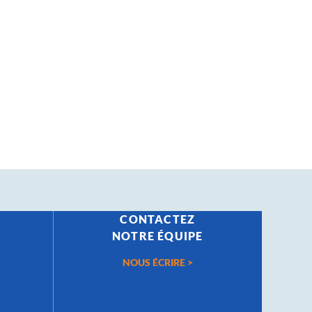
CONTACTEZ
S
NOTRE ÉQUIPE
NOUS ÉCRIRE >