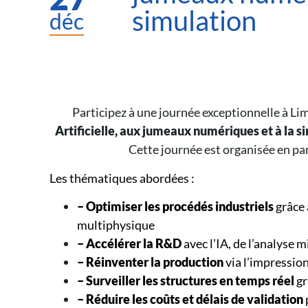
simulation
déc
Participez à une journée exceptionnelle à Li
Artificielle, aux jumeaux numériques et à la s
Cette journée est organisée en p
Les thématiques abordées :
– Optimiser les procédés industriels
grâce 
multiphysique
– Accélérer la R&D
avec l’IA, de l’analyse m
– Réinventer la production
via l’impressio
– Surveiller les structures en temps réel
gr
– Réduire les coûts et délais de validation