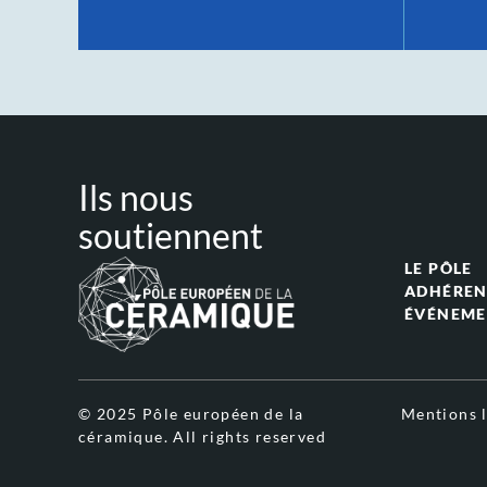
Ils nous
soutiennent
LE PÔLE
ADHÉREN
ÉVÉNEME
© 2025 Pôle européen de la
Mentions l
céramique. All rights reserved