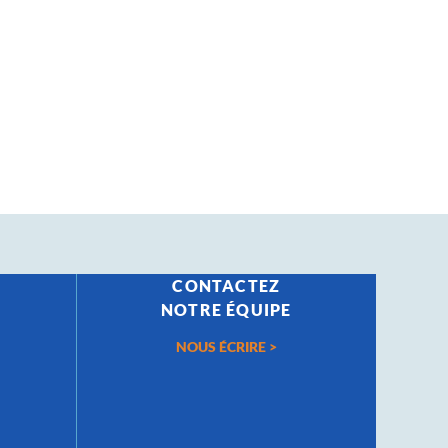
CONTACTEZ
S
NOTRE ÉQUIPE
NOUS ÉCRIRE >