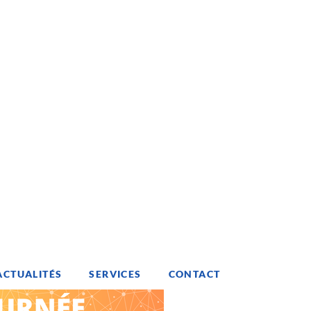
ACTUALITÉS
SERVICES
CONTACT