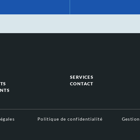
SERVICES
TS
CONTACT
NTS
égales
Politique de confidentialité
Gestion