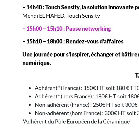
– 14h40 : Touch Sensity, la solution innovante 
Mehdi EL HAFED, Touch Sensity
– 15h00 – 15h10 : Pause networking
– 15h10 – 18h00 : Rendez-vous d’affaires
Une journée pour s’inspirer, échanger et bâtir 
numérique.
T
Adhérent* (France) : 150€ HT soit 180 € TT
Adhérent* (hors France) : 180€ HT soit 180
Non-adhérent (France) : 250€ HT soit 300€
Non-adhérent (hors France) : 300€ HT soit
*Adhérent du Pôle Européen de la Céramique
CONTACT