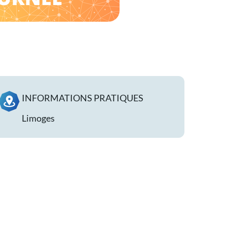
INFORMATIONS PRATIQUES
Limoges