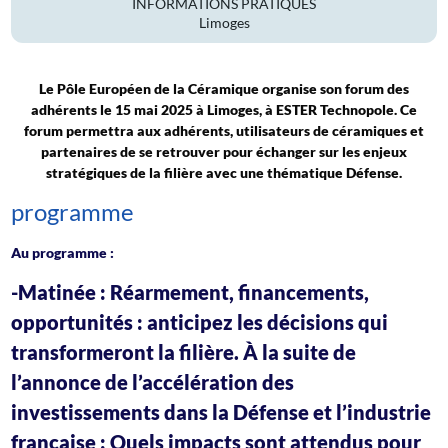
INFORMATIONS PRATIQUES
Limoges
Le Pôle Européen de la Céramique organise son forum des
adhérents le 15 mai 2025 à Limoges, à ESTER Technopole. Ce
forum permettra aux adhérents, utilisateurs de céramiques et
partenaires de se retrouver pour échanger sur les enjeux
stratégiques de la filière avec une thématique Défense.
programme
Au programme :
-Matinée :
Réarmement, financements,
opportunités : anticipez les décisions qui
transformeront la filière. À la suite de
l’annonce de l’accélération des
investissements dans la Défense et l’industrie
française : Quels impacts sont attendus pour