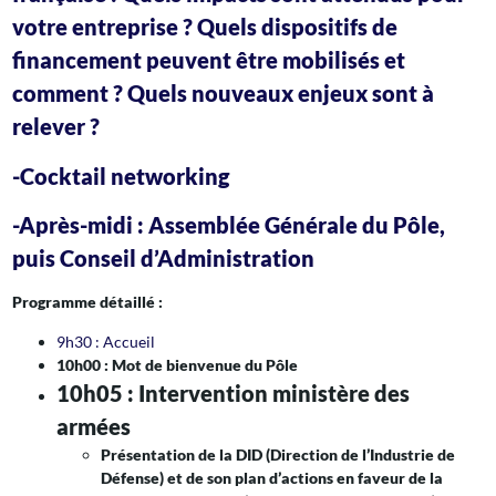
votre entreprise ? Quels dispositifs de
financement peuvent être mobilisés et
comment ? Quels nouveaux enjeux sont à
relever ?
-Cocktail networking
-Après-midi : Assemblée Générale du Pôle,
puis Conseil d’Administration
Programme détaillé :
9h30 : Accueil
10h00 : Mot de bienvenue du Pôle
10h05 : Intervention ministère des
armées
Présentation de la DID (Direction de l’Industrie de
Défense) et de son plan d’actions en faveur de la