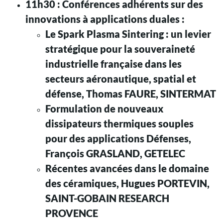
11h30 : Conférences adhérents sur des
innovations à applications duales :
Le Spark Plasma Sintering : un levier
stratégique pour la souveraineté
industrielle française dans les
secteurs aéronautique, spatial et
défense, Thomas FAURE, SINTERMAT
Formulation de nouveaux
dissipateurs thermiques souples
pour des applications Défenses,
François GRASLAND, GETELEC
Récentes avancées dans le domaine
des céramiques, Hugues PORTEVIN,
SAINT-GOBAIN RESEARCH
PROVENCE