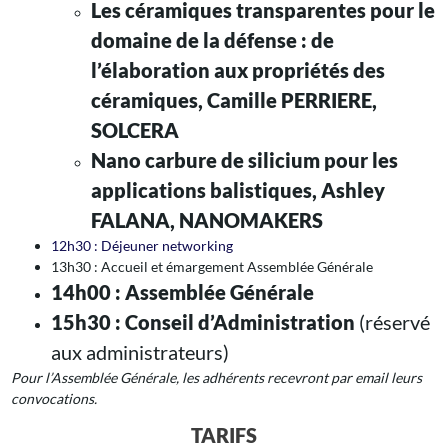
Les céramiques transparentes pour le
domaine de la défense : de
l’élaboration aux propriétés des
céramiques,
Camille PERRIERE,
SOLCERA
Nano carbure de silicium pour les
applications balistiques, Ashley
FALANA, NANOMAKERS
12h30 : Déjeuner networking
13h30 : Accueil et émargement Assemblée Générale
14h00 : Assemblée Générale
15h30 : Conseil d’Administration
(réservé
aux administrateurs)
Pour l’Assemblée Générale, les adhérents recevront par email leurs
convocations.
TARIFS