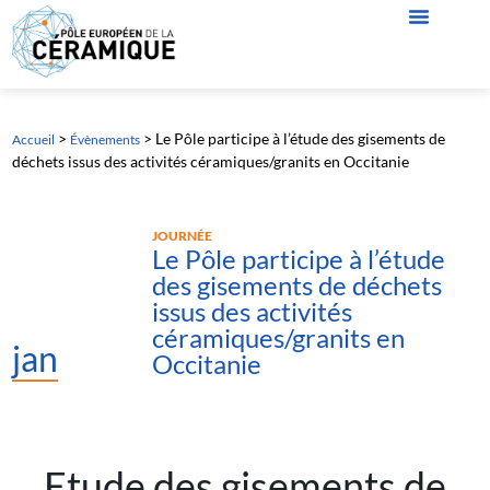
>
>
Le Pôle participe à l’étude des gisements de
Accueil
Évènements
déchets issus des activités céramiques/granits en Occitanie
JOURNÉE
Le Pôle participe à l’étude
des gisements de déchets
issus des activités
céramiques/granits en
jan
Occitanie
Etude des gisements de