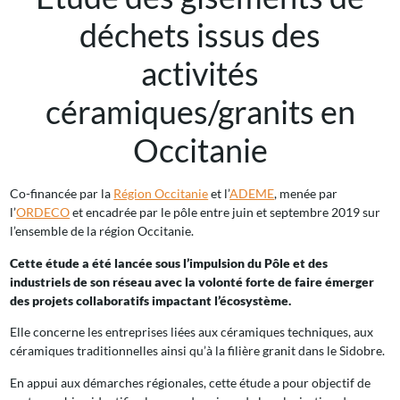
déchets issus des
activités
céramiques/granits en
Occitanie
Co-financée par la
Région Occitanie
et l’
ADEME
, menée par
l’
ORDECO
et encadrée par le pôle entre juin et septembre 2019 sur
l’ensemble de la région Occitanie.
Cette étude a été lancée sous l’impulsion du Pôle et des
industriels de son réseau avec la volonté forte de faire émerger
des projets collaboratifs impactant l’écosystème.
Elle concerne les entreprises liées aux céramiques techniques, aux
céramiques traditionnelles ainsi qu’à la filière granit dans le Sidobre.
En appui aux démarches régionales, cette étude a pour objectif de